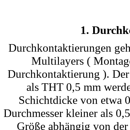
1. Durchk
Durchkontaktierungen gehe
Multilayers ( Montag
Durchkontaktierung ). Der
als THT 0,5 mm werden
Schichtdicke von etwa 
Durchmesser kleiner als 0,5
Größe abhängig von der 