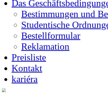
Das Geschäftsbedingung
Bestimmungen und Be
Studentische Ordnung
Bestellformular
Reklamation
Preisliste
Kontakt
kariéra