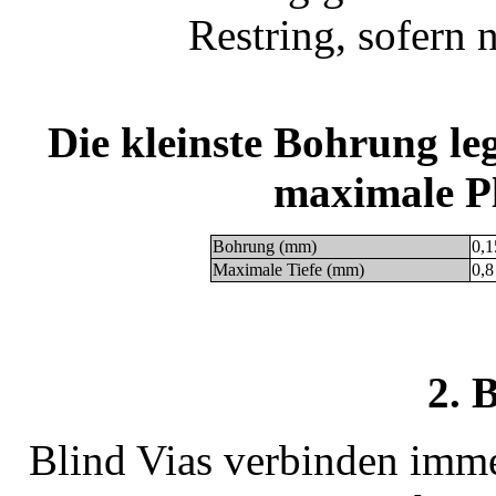
Restring, sofern 
Die kleinste Bohrung leg
maximale Pl
Bohrung (mm)
0,1
Maximale Tiefe (mm)
0,8
2. 
Blind Vias verbinden imme