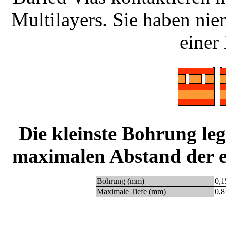
Multilayers. Sie haben ni
einer 
Die kleinste Bohrung leg
maximalen Abstand der e
Bohrung (mm)
0,1
Maximale Tiefe (mm)
0,8