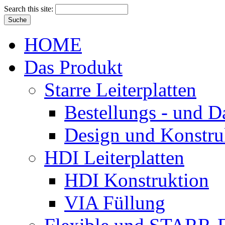
Search this site:
HOME
Das Produkt
Starre Leiterplatten
Bestellungs - und 
Design und Konstru
HDI Leiterplatten
HDI Konstruktion
VIA Füllung