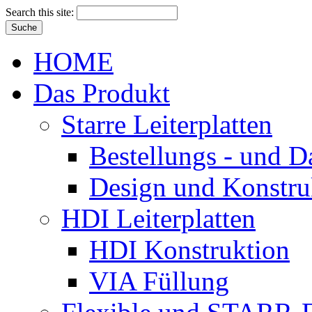
Search this site:
HOME
Das Produkt
Starre Leiterplatten
Bestellungs - und 
Design und Konstru
HDI Leiterplatten
HDI Konstruktion
VIA Füllung