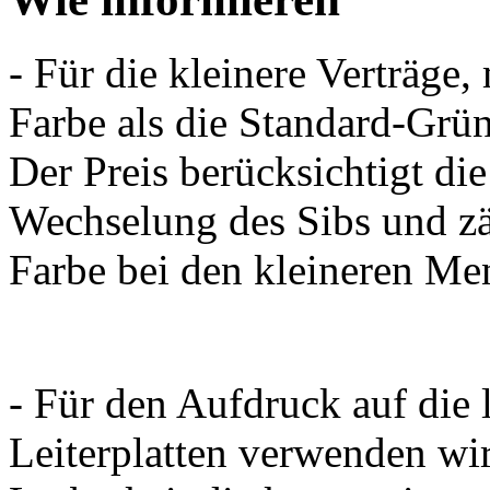
- Für die kleinere Verträge
Farbe als die Standard-Grü
Der Preis berücksichtigt di
Wechselung des Sibs und zä
Farbe bei den kleineren Me
- Für den Aufdruck auf die
Leiterplatten verwenden wi