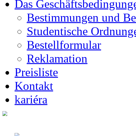
Das Geschäftsbedingung
Bestimmungen und Be
Studentische Ordnung
Bestellformular
Reklamation
Preisliste
Kontakt
kariéra