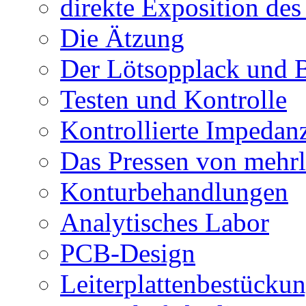
direkte Exposition de
Die Ätzung
Der Lötsopplack und 
Testen und Kontrolle
Kontrollierte Impedan
Das Pressen von mehrl
Konturbehandlungen
Analytisches Labor
PCB-Design
Leiterplattenbestücku